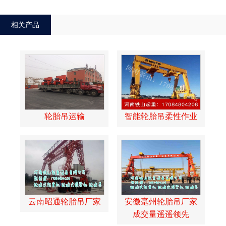
相关产品
轮胎吊运输
智能轮胎吊柔性作业
云南昭通轮胎吊厂家
安徽毫州轮胎吊厂家
成交量遥遥领先