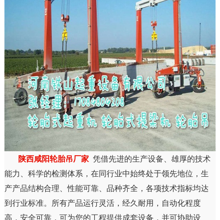
陕西咸阳轮胎吊厂家
凭借先进的生产设备、雄厚的技术
能力、科学的检测体系，在同行业中始终处于领先地位，生
产产品结构合理、性能可靠、品种齐全，各项技术指标均达
到行业标准。所有产品运行灵活，经久耐用，自动化程度
高，安全可靠，可为您的工程提供成套设备，并可协助设