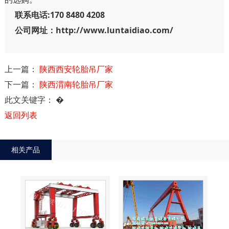
联系电话:170 8480 4208
公司网址：http://www.luntaidiao.com/
上一篇：
陕西西安轮胎吊厂家
下一篇：
陕西渭南轮胎吊厂家
此文关键字：
�
返回列表
相关产品