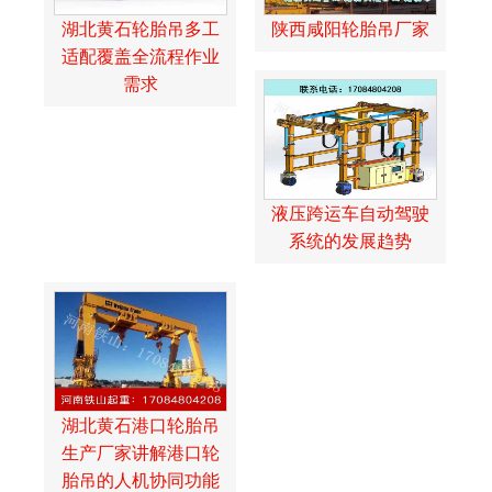
湖北黄石轮胎吊多工
陕西咸阳轮胎吊厂家
适配覆盖全流程作业
需求
液压跨运车自动驾驶
系统的发展趋势
湖北黄石港口轮胎吊
生产厂家讲解港口轮
胎吊的人机协同功能