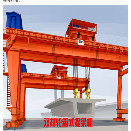
等各行业。