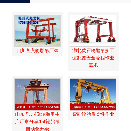
四川宜宾轮胎吊厂家
湖北黄石轮胎吊多工
适配覆盖全流程作业
需求
山东潍坊45t轮胎吊生
智能轮胎吊柔性作业
产厂家分享45t轮胎吊
自动化升级