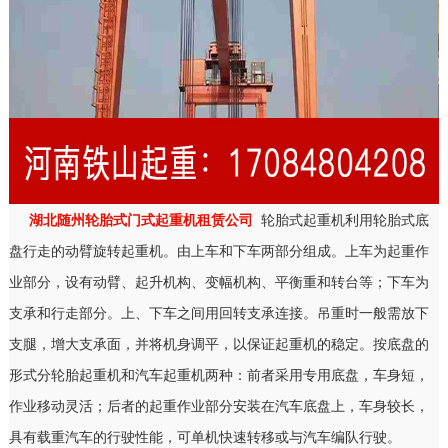
湖北随州轮胎式门式起重机租赁公司
轮胎式起重机利用轮胎式底
盘行走的动臂旋转起重机。由上车和下车两部分组成。上车为起重作
业部分，设有动臂、起升机构、变幅机构、平衡重和转台等；下车为
支承和行走部分。上、下车之间用回转支承连接。吊重时一般需放下
支腿，增大支承面，并将机身调平，以保证起重机的稳定。按底盘的
形式分轮胎起重机和汽车起重机两种：前者采用专用底盘，车身短，
作业移动灵活；后者的起重作业部分安装在汽车底盘上，车身较长，
具有载重汽车的行驶性能，可单机快速转移或与汽车编队行驶。