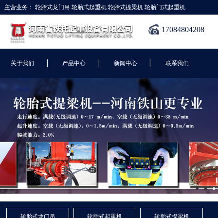
主营业务：
轮胎式龙门吊
轮胎式起重机
轮胎式提梁机
轮胎门式起重机
17084804208
|
|
|
关于我们
产品中心
新闻中心
联系我们
轮胎式龙门吊
轮胎式起重机
轮胎式提梁机