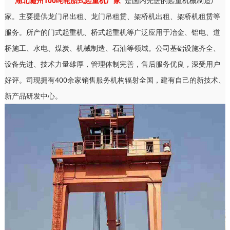
湖北随州100吨轮胎式起重机厂家
是国内先进的起重机械制造厂
家。主要提供龙门吊出租、龙门吊租赁、架桥机出租、架桥机租赁等
服务。所产的门式起重机、桥式起重机等广泛应用于冶金、铝电、道
桥施工、水电、煤炭、机械制造、石油等领域。公司基础设施齐全、
设备先进、技术力量雄厚，管理体制完善，售后服务优良，深受用户
好评。司现拥有400余家销售服务机构辐射全国，建有自己的新技术、
新产品研发中心。