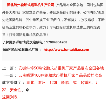
湖北随州轮胎式起重机生产公司
产品遍布全国各地，同时也与国
外各大知名厂家建立合作关系，并且深受他们的好评。公司将以“创造
先进国际品牌，兴中华民族工业”为己任，不懈努力，孜孜追求，不断
提高企业的核心竞争力，致力于谱写国际起重机制造史上的辉煌篇
章！打造国际起重机优良品牌！
了解更多详细情况欢迎致电：17084804208
100吨轮胎式起重机厂家：
http://www.luntaidiao.com
上一篇：
安徽蚌埠50吨轮胎式起重机厂家产品遍布全国各地
下一篇：
云南昭通100吨轮胎式起重机厂家产品品质档次高
此文关键字：
湖北
、
随州
、
120t
、
轮胎
、
式
、
起重机
、
厂
家
、
安全性
、
�
返回列表