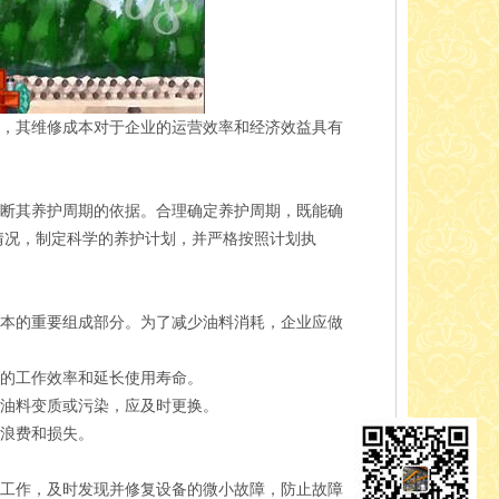
备，其维修成本对于企业的运营效率和经济效益具有
断其养护周期的依据。合理确定养护周期，既能确
情况，制定科学的养护计划，并严格按照计划执
本的重要组成部分。为了减少油料消耗，企业应做
的工作效率和延长使用寿命。
油料变质或污染，应及时更换。
浪费和损失。
工作，及时发现并修复设备的微小故障，防止故障