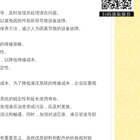
等，及时发现并处理潜在问题。
以避免因部件损坏而导致设备故障。
保养方法，减少人为因素导致的设备故障。
的维修策略。
性。
，以降低维修成本。
定性。
成本。为了降低液压系统的维修成本，企业应重视
系统的稳定性和延长使用寿命。
发现液压油变质或污染，应及时更换。
清洁和畅通。同时，加强对滤芯座、液压管道等部
有重要意义。虽然优质材料和配件的价格相对较