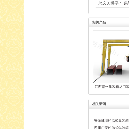
此文关键字：
集
相关产品
江西赣州集装箱龙门
相关新闻
安徽蚌埠轮胎式集装箱
四川广安轮胎式集装箱