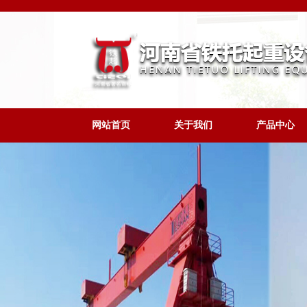
网站首页
关于我们
产品中心