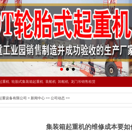
起重机
轮胎式集装箱起重机
装船机
卸船机
龙门吊销售租赁
起重设备有限公司
>
新闻中心
>>
公司动态
>>
集装箱起重机的维修成本要如