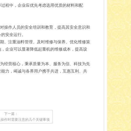
养过程中，企业应优先考虑选用优质的材料和配
对操作人员的安全培训和教育，提高其安全意识和
备的安全运行。
期、注重油料管理、及时维修与保养、优化维修策
施，企业可以显著降低起重机的维修成本，提高设
务为经营核心，秉承质量为本、服务为信、科技为先
套能力，竭诚与各界用户携手共进，互惠互利、共
下一篇：
机操作时需要注意的几个关键事项