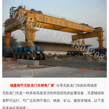
福建南平无轨龙门吊销售厂家
分享无轨龙门吊的应用场景
无轨龙门吊是一种具有高度灵活性和适应性的起重设备，无需铺设轨
道即可运行，可广泛应用于港口、铁路、矿山、建筑等领域，以下是
其具体应用场景：