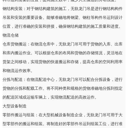
钢结构安装：对于钢结构建筑的施工，无轨龙门吊是进行钢结构构件
吊装和安装的重要设备。能够准确地将钢梁、钢柱等构件吊运到设计
位置，进行准确的安装和拼接，确保钢结构建筑的施工质量和进度。
物流仓储
仓库货物搬运：在物流仓库中，无轨龙门吊可用于货物的入库、出库
和库内搬运作业。可以根据仓库的布局和货物的存储情况，灵活地在
货架之间移动，实现货物的快速搬运和存储，提高仓库的空间利用率
和物流运作效率。
分拣与配送：在物流配送中心，无轨龙门吊可以配合分拣设备，进行
货物的分拣和配载工作。将不同种类和规格的货物准确地分拣到指定
的配送区域或运输车辆上，实现物流配送的高效运作。
大型设备制造
零部件搬运与组装：在大型机械设备制造企业，无轨龙门吊可用于大
型零部件的搬运和组装。将制造好的零部件吊运到组装工位，进行准