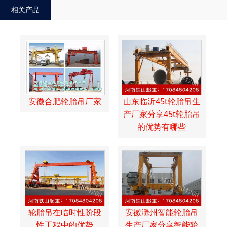
相关产品
安徽合肥轮胎吊厂家
山东临沂45t轮胎吊生
产厂家分享45t轮胎吊
的优势有哪些
轮胎吊在临时性阶段
安徽滁州智能轮胎吊
性工程中的优势
生产厂家分享智能轮