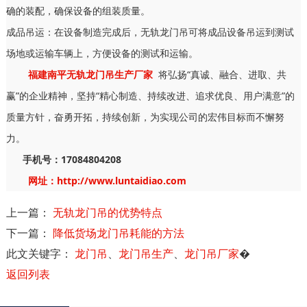
确的装配，确保设备的组装质量。
成品吊运：在设备制造完成后，无轨龙门吊可将成品设备吊运到测试
场地或运输车辆上，方便设备的测试和运输。
福建南平无轨龙门吊生产厂家
将弘扬“真诚、融合、进取、共
赢”的企业精神，坚持“精心制造、持续改进、追求优良、用户满意”的
质量方针，奋勇开拓，持续创新，为实现公司的宏伟目标而不懈努
力。
手机号：17084804208
网址：http://www.luntaidiao.com
上一篇：
无轨龙门吊的优势特点
下一篇：
降低货场龙门吊耗能的方法
此文关键字：
龙门吊
、
龙门吊生产
、
龙门吊厂家
�
返回列表