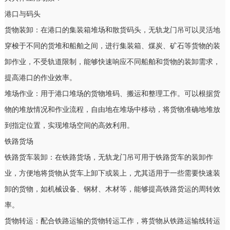
港口与码头
货物装卸：在港口的集装箱堆场和散货码头，无轨龙门吊可以灵活地
穿梭于不同的货堆和船舶之间，进行集装箱、煤炭、矿石等货物的装
卸作业，不受轨道限制，能够快速响应不同船舶和货物的装卸需求，
提高港口的作业效率。
堆场作业：用于港口堆场的货物堆码、搬运和整理工作。可以根据货
物的堆放情况和作业流程，自由地在堆场中移动，将货物准确地堆放
到指定位置，实现堆场空间的高效利用。
铁路货场
铁路货车装卸：在铁路货场，无轨龙门吊可用于铁路货车的装卸作
业，方便地将货物从货车上卸下或装上，尤其适用于一些需要快速装
卸的货物，如机械设备、钢材、木材等，能够提高铁路货运的周转效
率。
货物转运：配合铁路运输的货物转运工作，将货物从铁路运输线转运