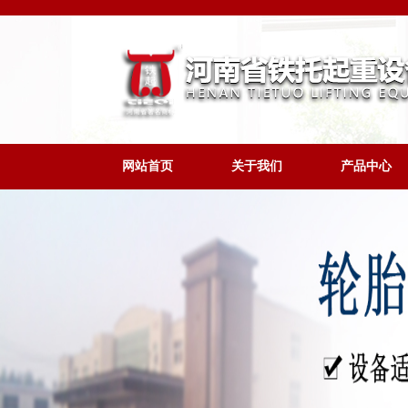
网站首页
关于我们
产品中心