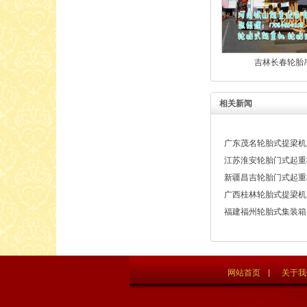
吉林长春轮胎
相关新闻
广东茂名轮胎式提梁机
江苏淮安轮胎门式起重
新疆昌吉轮胎门式起重
广西桂林轮胎式提梁机
福建福州轮胎式集装箱
网站首页
关于我