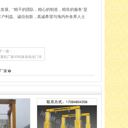
发展。“精干的团队，精心的制造，精良的服务”是
客户利益、诚信创新，真诚希望与海内外各界人士
下一篇：
重机厂家45吨集装箱龙门吊
厂家
�