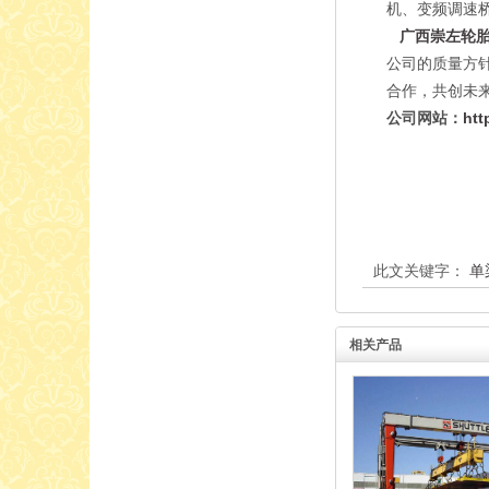
机、变频调速
广西崇左轮
公司的质量方
合作，共创未
公司网站：
htt
此文关键字：
单
相关产品