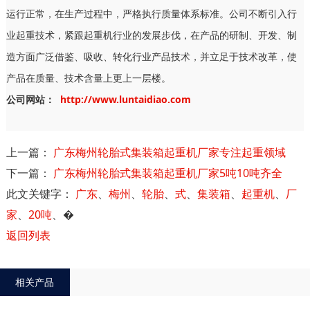
运行正常，在生产过程中，严格执行质量体系标准。公司不断引入行
业起重技术，紧跟起重机行业的发展步伐，在产品的研制、开发、制
造方面广泛借鉴、吸收、转化行业产品技术，并立足于技术改革，使
产品在质量、技术含量上更上一层楼。
公司网站：
http://www.luntaidiao.com
上一篇：
广东梅州轮胎式集装箱起重机厂家专注起重领域
下一篇：
广东梅州轮胎式集装箱起重机厂家5吨10吨齐全
此文关键字：
广东
、
梅州
、
轮胎
、
式
、
集装箱
、
起重机
、
厂
家
、
20吨
、
�
返回列表
相关产品