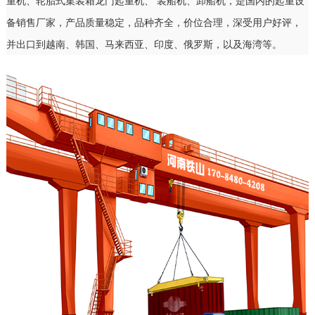
重机、轮胎式集装箱龙门起重机、 装船机、卸船机，是国内的起重设
备销售厂家，产品质量稳定，品种齐全，价位合理，深受用户好评，
并出口到越南、韩国、马来西亚、印度、俄罗斯，以及海湾等。