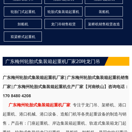
轮胎门式起重机
轮胎式集装箱起重机
装船机
卸船机
龙门吊销售租赁
架桥机销售租赁改造
双梁桥式起重机
广东梅州轮胎式集装箱起重机厂家20吨龙门吊
广东梅州轮胎式集装箱起重机厂家|广东梅州轮胎式集装箱起重机销售
厂家|广东梅州轮胎式集装箱起重机生产厂家【河南铁山】咨询电话：
170 8480 4208
广东梅州轮胎式集装箱起重机厂家
专注于龙门吊、架桥机、港口
起重机、港口机械、港口设备、造船门机等各类起重设备的制造与销
售，产品有：门座起重机、岸边集装箱起重机、轨道式集装箱龙门起