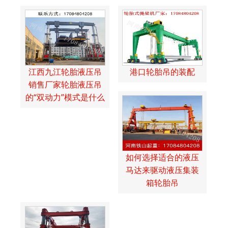
江西九江轮胎液压吊
港口轮胎吊的装配
销售厂家轮胎液压吊
的“双动力”模式是什么
如何选择适合的液压
马达来驱动液压集装
箱轮胎吊