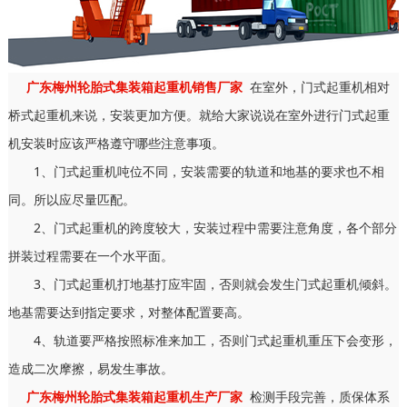
广东梅州轮胎式集装箱起重机销售厂家
在室外，门式起重机相对
桥式起重机来说，安装更加方便。就给大家说说在室外进行门式起重
机安装时应该严格遵守哪些注意事项。
1、门式起重机吨位不同，安装需要的轨道和地基的要求也不相
同。所以应尽量匹配。
2、门式起重机的跨度较大，安装过程中需要注意角度，各个部分
拼装过程需要在一个水平面。
3、门式起重机打地基打应牢固，否则就会发生门式起重机倾斜。
地基需要达到指定要求，对整体配置要高。
4、轨道要严格按照标准来加工，否则门式起重机重压下会变形，
造成二次摩擦，易发生事故。
广东梅州轮胎式集装箱起重机生产厂家
检测手段完善，质保体系