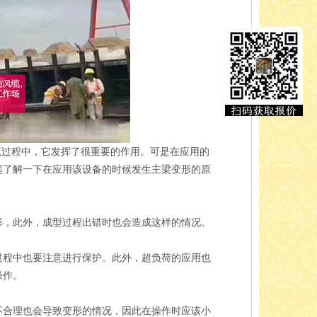
筑过程中，它发挥了很重要的作用。可是在应用的
起了解一下在应用该设备的时候发生主梁变形的原
，此外，成型过程出错时也会造成这样的情况。
程中也要注意进行保护。此外，超负荷的应用也
操作。
合理也会导致变形的情况，因此在操作时应该小