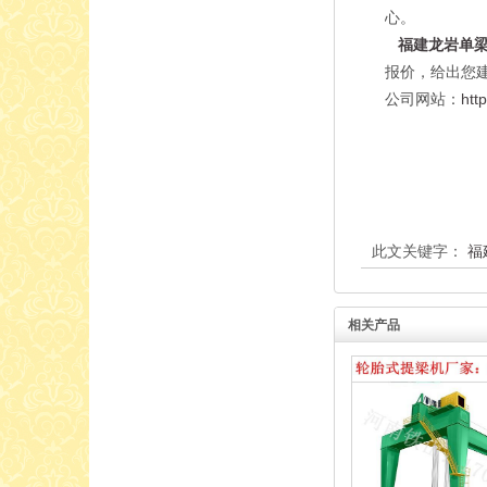
心。
福建龙岩单
报价，给出您
公司网站：
htt
此文关键字：
福
相关产品