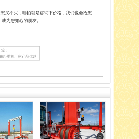
管您买不买，哪怕就是咨询下价格，我们也会给您
，成为您知心的朋友。
一篇：
箱起重机厂家产品优越