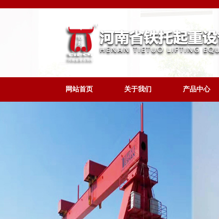
网站首页
关于我们
产品中心