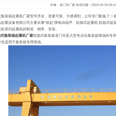
作者：龙门吊厂家 发布日期：2019-10-29 09-42
式集装箱起重机厂家型号齐全、质量可靠、方便调剂，公司专门配备了一
起重设备有限公司主要从事“铁起”牌电动葫芦、轮胎式起重机,轮胎式提梁
运机系列起重机的制造、销售、安装。
胎式集装箱起重机厂家
轮胎式集装箱龙门吊是大型专业化集装箱堆场的专
样也适用于集装箱专用堆场。