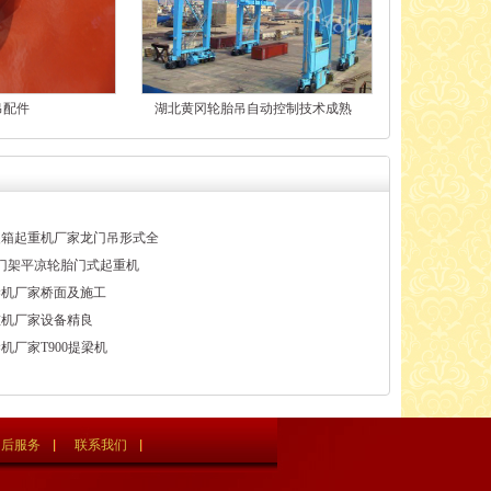
吊配件
湖北黄冈轮胎吊自动控制技术成熟
装箱起重机厂家龙门吊形式全
门架平凉轮胎门式起重机
梁机厂家桥面及施工
重机厂家设备精良
机厂家T900提梁机
售后服务
联系我们