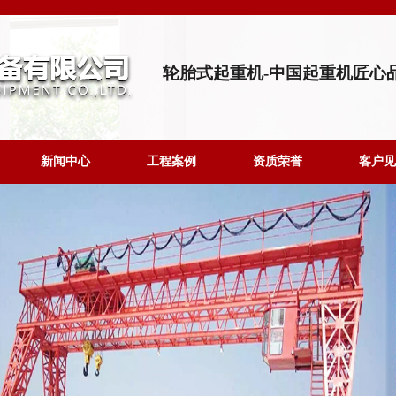
轮胎式起重机-中国起重机匠心
新闻中心
工程案例
资质荣誉
客户见