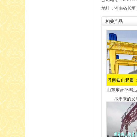
地址：河南省长垣
相关产品
山东东营75t
吊未来的发