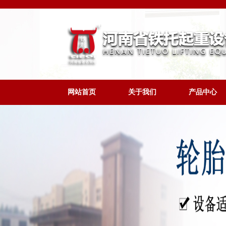
网站首页
关于我们
产品中心