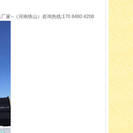
--（河南铁山）咨询热线:170 8480 4208