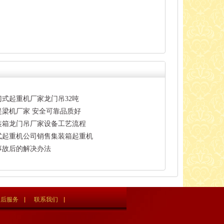
式起重机厂家龙门吊32吨
提梁机厂家 安全可靠品质好
装箱龙门吊厂家设备工艺流程
式起重机公司销售集装箱起重机
事故后的解决办法
售后服务
联系我们