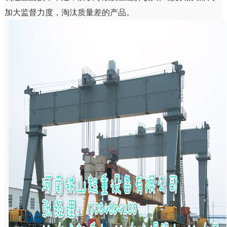
加大监督力度，淘汰质量差的产品。