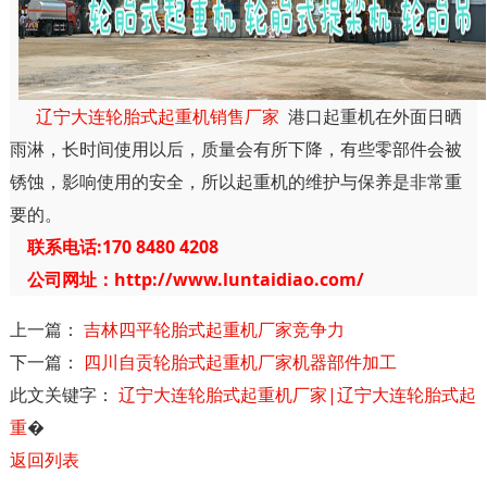
辽宁大连轮胎式起重机销售厂家
港口起重机在外面日晒
雨淋，长时间使用以后，质量会有所下降，有些零部件会被
锈蚀，影响使用的安全，所以起重机的维护与保养是非常重
要的。
联系电话:170 8480 4208
公司网址：http://www.luntaidiao.com/
上一篇：
吉林四平轮胎式起重机厂家竞争力
下一篇：
四川自贡轮胎式起重机厂家机器部件加工
此文关键字：
辽宁大连轮胎式起重机厂家|辽宁大连轮胎式起
重
�
返回列表