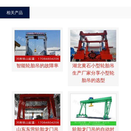
相关产品
智能轮胎吊的故障率
湖北黄石小型轮胎吊
生产厂家分享小型轮
胎吊的选型
山东东营轮胎龙门吊
轮胎龙门吊的自动对