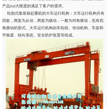
产品zui大限度的满足了客户的需求。
轮胎式集装箱起重机的大车运行机构：大车运行机构共有
四套，两套为从动，两套为驱动，一般为对角驱动，也有四
角驱动的形式。大车运行机构由车轮组、传动机构、车架和
平衡梁、转向系统、安全防护装置等组成。