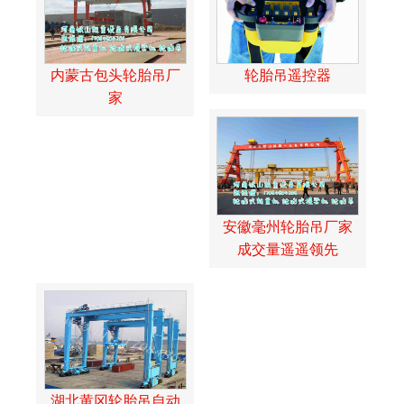
内蒙古包头轮胎吊厂
轮胎吊遥控器
家
安徽毫州轮胎吊厂家
成交量遥遥领先
湖北黄冈轮胎吊自动