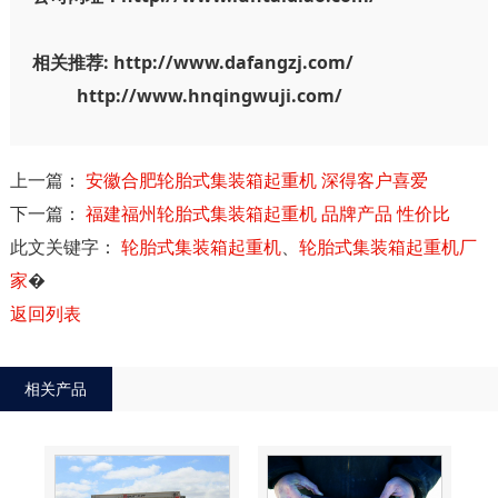
相关推荐: http://www.dafangzj.com/
http://www.hnqingwuji.com/
上一篇：
安徽合肥轮胎式集装箱起重机 深得客户喜爱
下一篇：
福建福州轮胎式集装箱起重机 品牌产品 性价比
此文关键字：
轮胎式集装箱起重机
、
轮胎式集装箱起重机厂
家
�
返回列表
相关产品