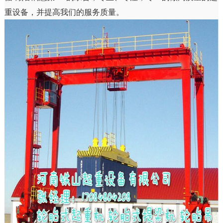
重设备，并提高我们的服务质量。