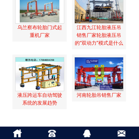
乌兰察布轮胎门式起
江西九江轮胎液压吊
重机厂家
销售厂家轮胎液压吊
的“双动力”模式是什么
液压跨运车自动驾驶
河南轮胎吊销售厂家
系统的发展趋势