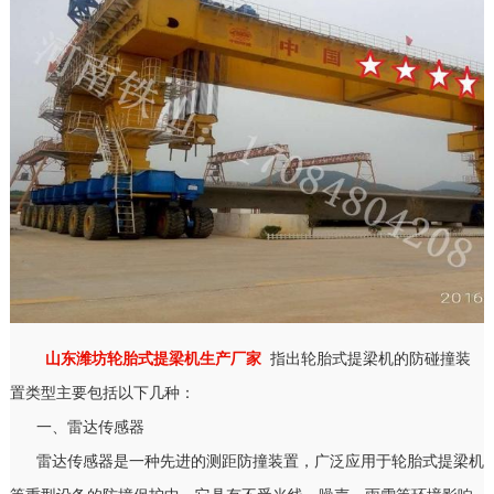
山东潍坊轮胎式提梁机生产厂家
指出轮胎式提梁机的防碰撞装
置类型主要包括以下几种：
一、雷达传感器
雷达传感器是一种先进的测距防撞装置，广泛应用于轮胎式提梁机