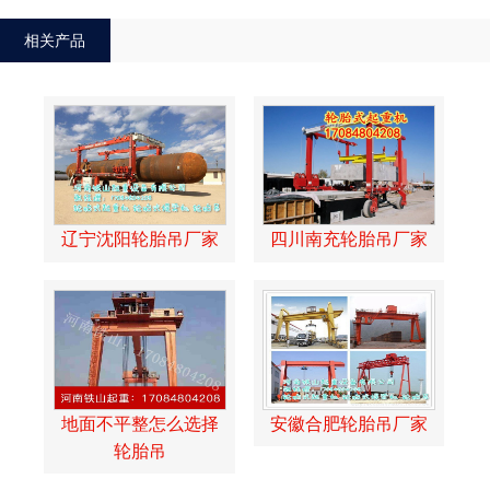
相关产品
辽宁沈阳轮胎吊厂家
四川南充轮胎吊厂家
地面不平整怎么选择
安徽合肥轮胎吊厂家
轮胎吊