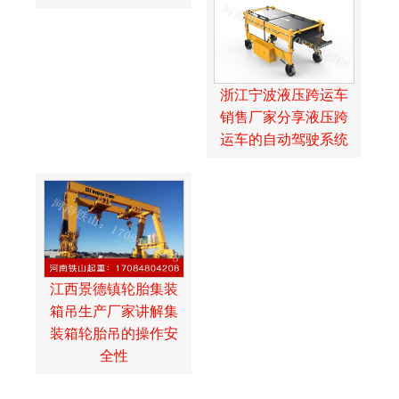
浙江宁波液压跨运车
销售厂家分享液压跨
运车的自动驾驶系统
江西景德镇轮胎集装
箱吊生产厂家讲解集
装箱轮胎吊的操作安
全性