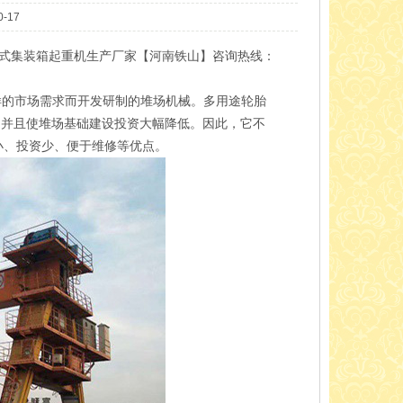
-17
胎式集装箱起重机生产厂家【河南铁山】咨询热线：
样的市场需求而开发研制的堆场机械。多用途轮胎
，并且使堆场基础建设投资大幅降低。因此，它不
小、投资少、便于维修等优点。