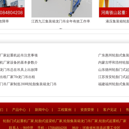
故障率
江西九江集装箱龙门吊全年有效工作率
液压集装箱轮
高
厂家起重机起吊注意事项
广东惠州轮胎式集
机厂家设备的基本参数介
内蒙古呼和浩特轮
龙门吊总在吊具上出故障
山东德州轮胎门式
出租厂家70t龙门吊出租
江苏淮安轮胎门式起
门吊厂家制造200吨轮胎集装箱龙门吊
福建福州轮胎式集装
们
产品中心
新闻中心
工程案例
资质荣誉
客户见证
轮胎门式起重机厂家,轮胎式提梁机厂家,轮胎集装箱龙门吊厂家,轮胎式起重机厂家
联系人：张经理 手机：17084804208 地址：河南省长垣县起重工业区