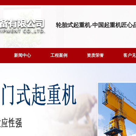
轮胎式起重机-中国起重机匠心
新闻中心
工程案例
资质荣誉
客户见