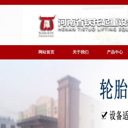
网站首页
关于我们
产品中心