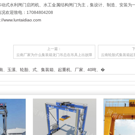
移动式水利闸门启闭机、水工金属结构闸门为主，集设计、制造、安装为
欢迎致电：17084804208
p://www.luntaidiao.com
上一篇：
云南厂家为什么集装箱龙门吊总在吊具上出故障
云南轮胎式集装箱起
南
、
玉溪
、
轮胎
、
式
、
集装箱
、
起重机
、
厂家
、
40吨
、
�