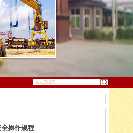
安全操作规程