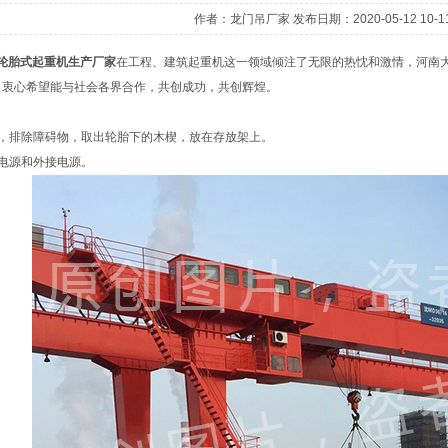
作者：龙门吊厂家 发布日期：2020-05-12 10-11
轮胎式起重机生产厂家
在工程、建筑起重机这一领域倾注了无限的热忱和激情，河南
，衷心希望能与社会各界合作，共创成功，共创辉煌。
境，排除障碍物，取出轮胎下的木楔，放在存放架上。
电源和外接电源。