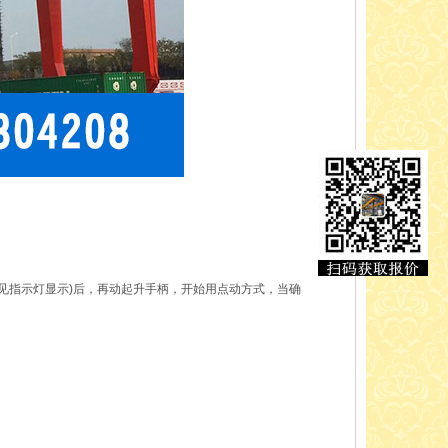
见指示灯显示)后，再动起升手柄，开始用点动方式，当确