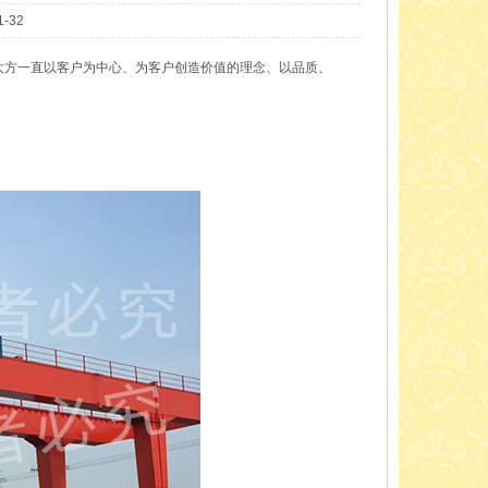
-32
大方一直以客户为中心、为客户创造价值的理念、以品质、