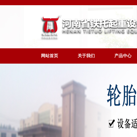
网站首页
关于我们
产品中心